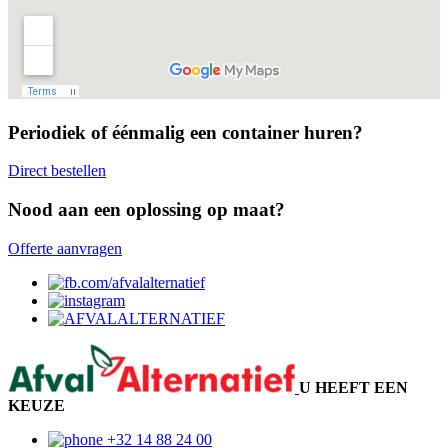
Periodiek of éénmalig een container huren?
Direct bestellen
Nood aan een oplossing op maat?
Offerte aanvragen
U HEEFT EEN
KEUZE
+32 14 88 24 00